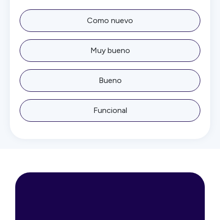
Como nuevo
Muy bueno
Bueno
Funcional