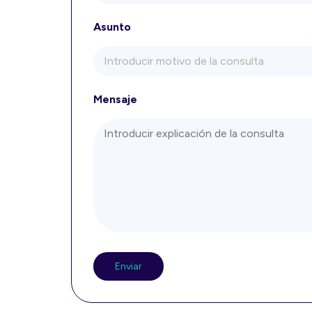
Asunto
Mensaje