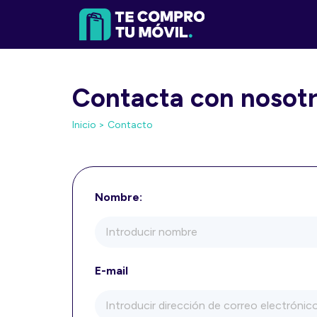
Contacta con nosot
Inicio >
Contacto
Nombre:
E-mail