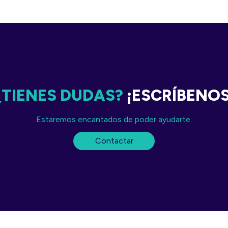
¿TIENES DUDAS?
¡ESCRÍBENO
Estaremos encantados de poder ayudarte.
Contactar