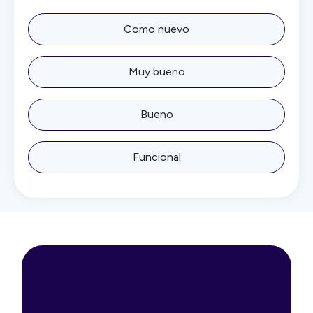
Como nuevo
Muy bueno
Bueno
Funcional