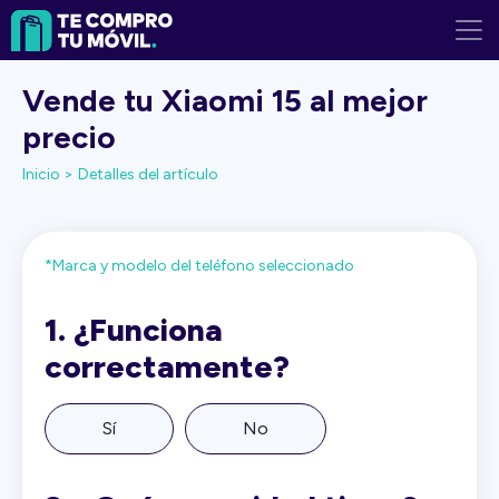
Vende tu Xiaomi 15 al mejor
precio
Inicio >
Detalles del artículo
*Marca y modelo del teléfono seleccionado
1.
¿Funciona
correctamente?
Sí
No