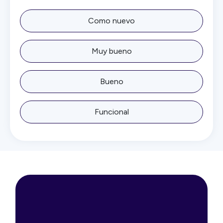
Como nuevo
Muy bueno
Bueno
Funcional