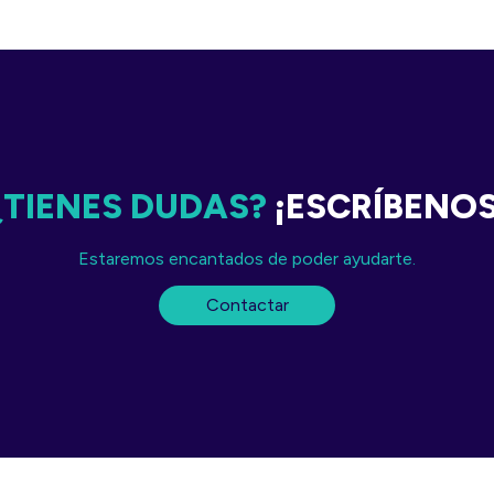
¿TIENES DUDAS?
¡ESCRÍBENO
Estaremos encantados de poder ayudarte.
Contactar