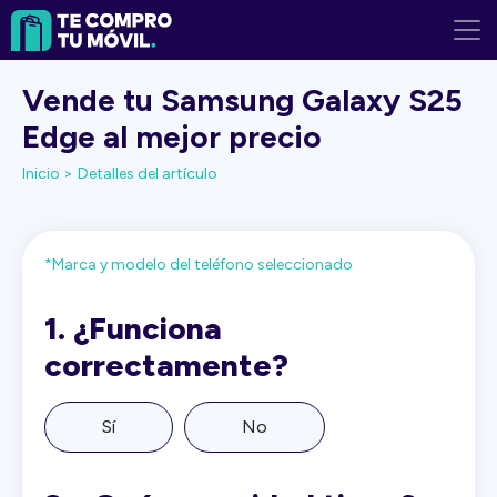
Vende tu Samsung Galaxy S25
Edge al mejor precio
Inicio >
Detalles del artículo
*Marca y modelo del teléfono seleccionado
1.
¿Funciona
correctamente?
Sí
No