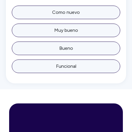
Como nuevo
Muy bueno
Bueno
Funcional