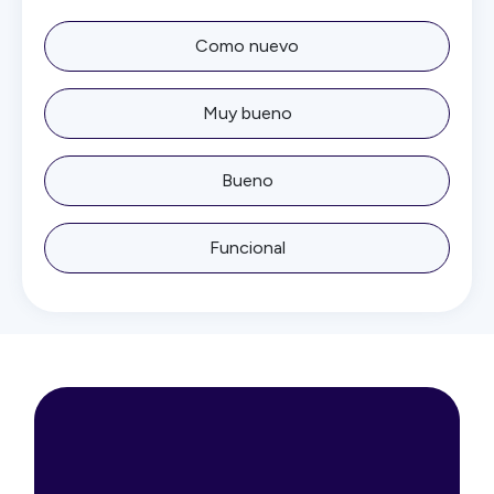
Como nuevo
Muy bueno
Bueno
Funcional