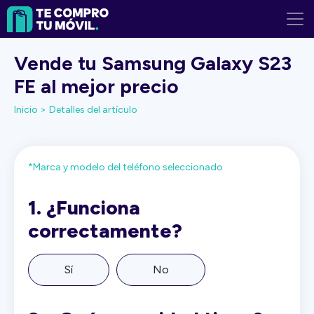
Vende tu Samsung Galaxy S23
FE al mejor precio
Inicio >
Detalles del artículo
*Marca y modelo del teléfono seleccionado
1.
¿Funciona
correctamente?
Sí
No