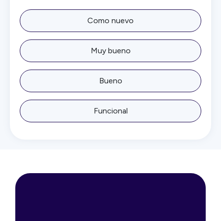
Como nuevo
Muy bueno
Bueno
Funcional