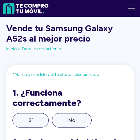
Vende tu Samsung Galaxy
A52s al mejor precio
Inicio >
Detalles del artículo
*Marca y modelo del teléfono seleccionado
1.
¿Funciona
correctamente?
Sí
No