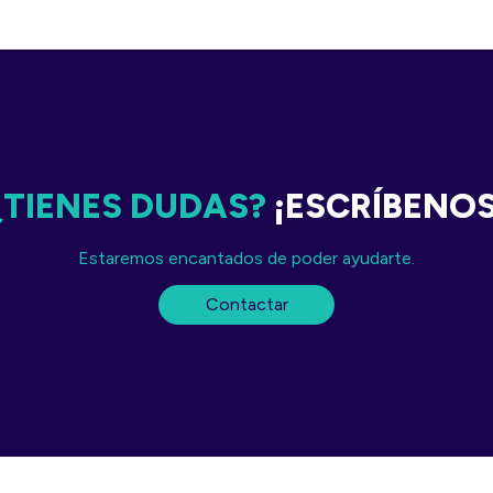
¿TIENES DUDAS?
¡ESCRÍBENO
Estaremos encantados de poder ayudarte.
Contactar