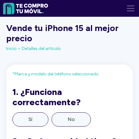
Vende tu iPhone 15 al mejor
precio
Inicio >
Detalles del artículo
*Marca y modelo del teléfono seleccionado
1.
¿Funciona
correctamente?
Sí
No